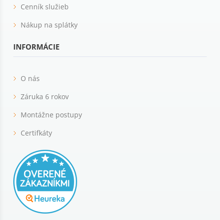
Cenník služieb
Nákup na splátky
INFORMÁCIE
O nás
Záruka 6 rokov
Montážne postupy
Certifkáty