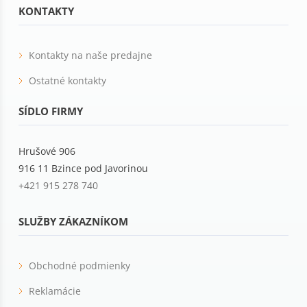
KONTAKTY
Kontakty na naše predajne
Ostatné kontakty
SÍDLO FIRMY
Hrušové 906
916 11 Bzince pod Javorinou
+421 915 278 740
SLUŽBY ZÁKAZNÍKOM
Obchodné podmienky
Reklamácie