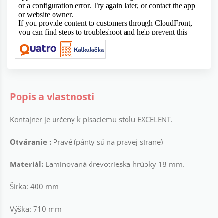
Popis a vlastnosti
Kontajner je určený k písaciemu stolu EXCELENT.
Otváranie :
Pravé (pánty sú na pravej strane)
Materiál:
Laminovaná drevotrieska hrúbky 18 mm.
Šírka: 400 mm
Výška: 710 mm