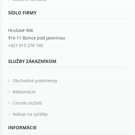
SÍDLO FIRMY
Hrušové 906
916 11 Bzince pod Javorinou
+421 915 278 740
SLUŽBY ZÁKAZNÍKOM
Obchodné podmienky
Reklamácie
Cenník služieb
Nákup na splátky
INFORMÁCIE