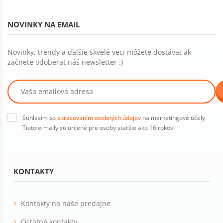
NOVINKY NA EMAIL
Novinky, trendy a ďalšie skvelé veci môžete dostávať ak
začnete odoberať náš newsletter :)
Súhlasím so
spracovaním osobných údajov
na marketingové účely
Tieto e-maily sú určené pre osoby staršie ako 16 rokov!
KONTAKTY
Kontakty na naše predajne
Ostatné kontakty