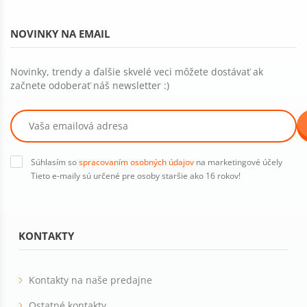
NOVINKY NA EMAIL
Novinky, trendy a ďalšie skvelé veci môžete dostávať ak
začnete odoberať náš newsletter :)
Súhlasím so
spracovaním osobných údajov
na marketingové účely
Tieto e-maily sú určené pre osoby staršie ako 16 rokov!
KONTAKTY
Kontakty na naše predajne
Ostatné kontakty