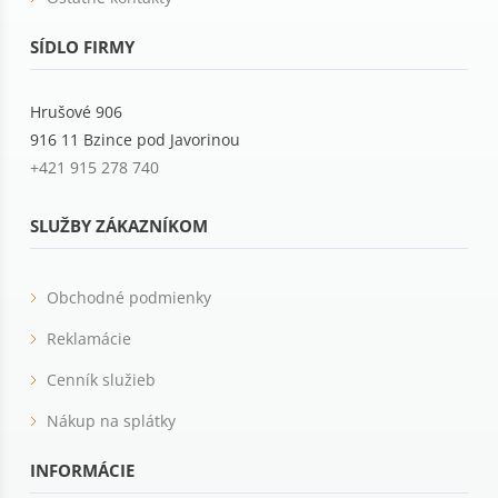
SÍDLO FIRMY
Hrušové 906
916 11 Bzince pod Javorinou
+421 915 278 740
SLUŽBY ZÁKAZNÍKOM
Obchodné podmienky
Reklamácie
Cenník služieb
Nákup na splátky
INFORMÁCIE