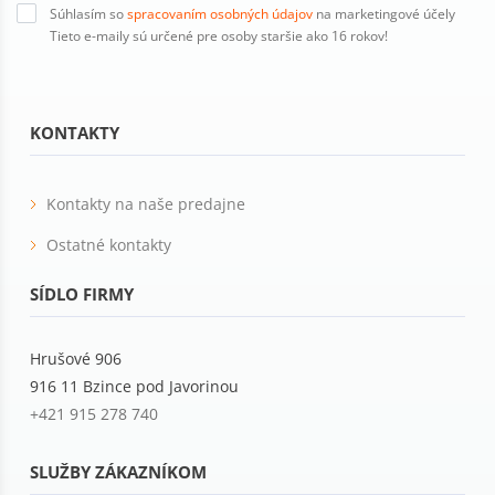
Súhlasím so
spracovaním osobných údajov
na marketingové účely
Tieto e-maily sú určené pre osoby staršie ako 16 rokov!
KONTAKTY
Kontakty na naše predajne
Ostatné kontakty
SÍDLO FIRMY
Hrušové 906
916 11 Bzince pod Javorinou
+421 915 278 740
SLUŽBY ZÁKAZNÍKOM