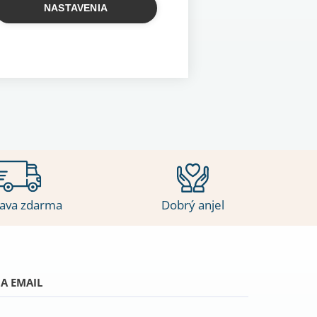
NASTAVENIA
ava zdarma
Dobrý anjel
A EMAIL