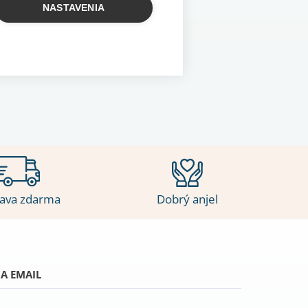
NASTAVENIA
ava zdarma
Dobrý anjel
A EMAIL