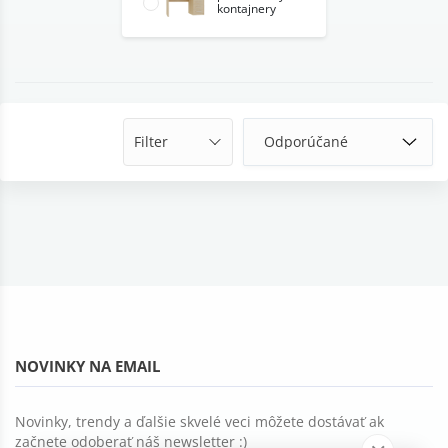
kontajnery
Filter
NOVINKY NA EMAIL
Novinky, trendy a ďalšie skvelé veci môžete dostávať ak
začnete odoberať náš newsletter :)