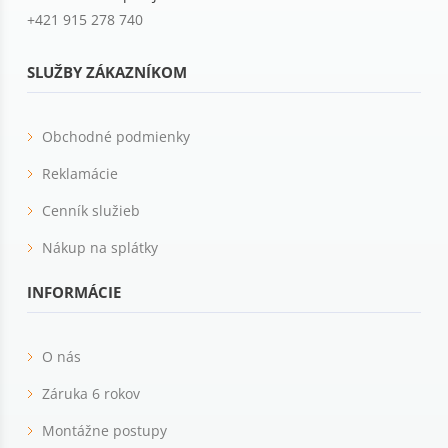
+421 915 278 740
SLUŽBY ZÁKAZNÍKOM
Obchodné podmienky
Reklamácie
Cenník služieb
Nákup na splátky
INFORMÁCIE
O nás
Záruka 6 rokov
Montážne postupy