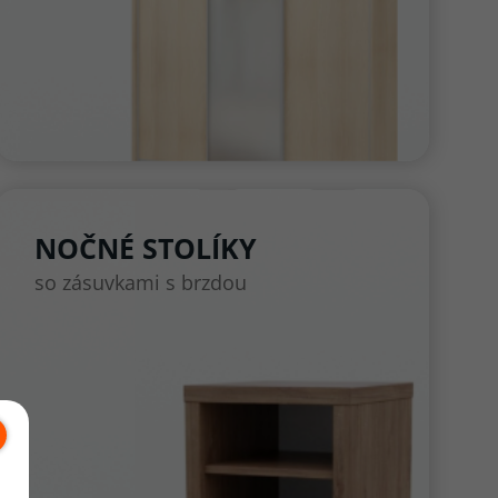
NOČNÉ STOLÍKY
so zásuvkami s brzdou