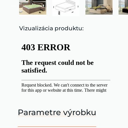
Vizualizácia produktu:
Parametre výrobku