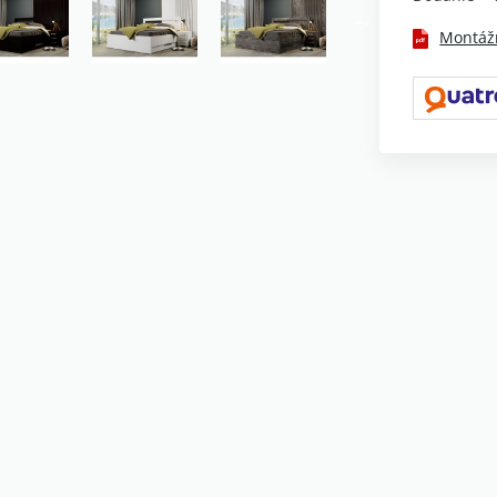
Montáž