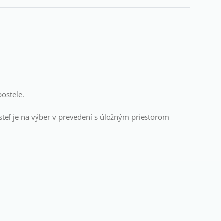
ostele.
Posteľ je na výber v prevedení s úložným priestorom