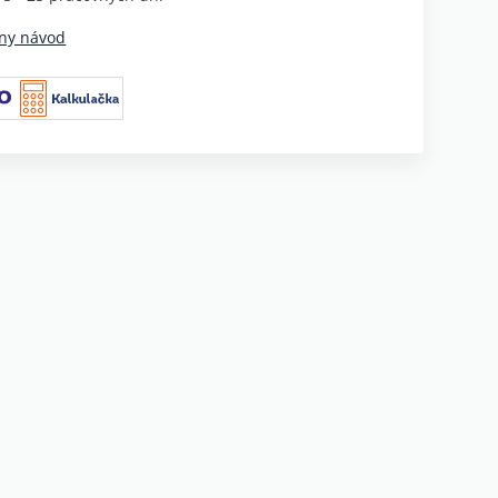
ny návod