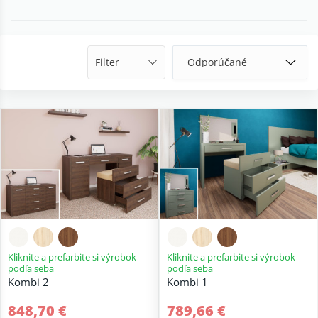
Filter
Kliknite a prefarbite si výrobok
Kliknite a prefarbite si výrobok
podľa seba
podľa seba
Kombi 2
Kombi 1
848,70 €
789,66 €