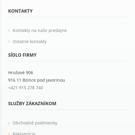
KONTAKTY
Kontakty na naše predajne
Ostatné kontakty
SÍDLO FIRMY
Hrušové 906
916 11 Bzince pod Javorinou
+421 915 278 740
SLUŽBY ZÁKAZNÍKOM
Obchodné podmienky
Reklamácie