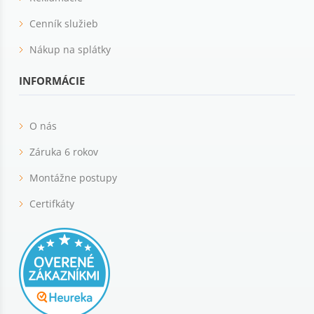
Cenník služieb
Nákup na splátky
INFORMÁCIE
O nás
Záruka 6 rokov
Montážne postupy
Certifkáty