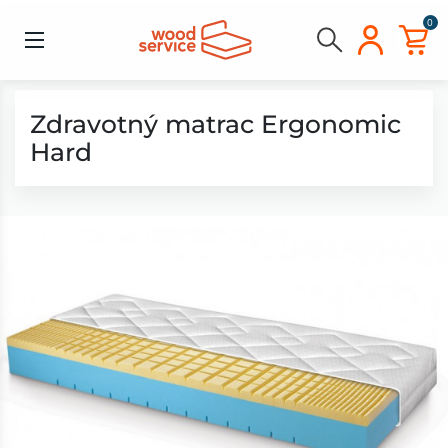
0
Zdravotný matrac Ergonomic
Hard