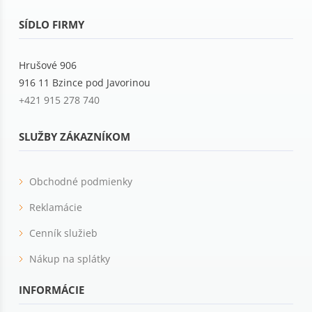
SÍDLO FIRMY
Hrušové 906
916 11 Bzince pod Javorinou
+421 915 278 740
SLUŽBY ZÁKAZNÍKOM
Obchodné podmienky
Reklamácie
Cenník služieb
Nákup na splátky
INFORMÁCIE