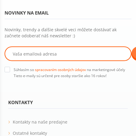
NOVINKY NA EMAIL
Novinky, trendy a ďalšie skvelé veci môžete dostávať ak
začnete odoberať náš newsletter :)
Súhlasím so
spracovaním osobných údajov
na marketingové účely
Tieto e-maily sú určené pre osoby staršie ako 16 rokov!
KONTAKTY
Kontakty na naše predajne
Ostatné kontakty