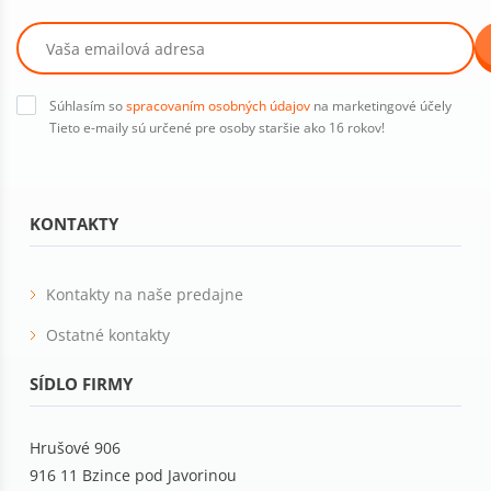
Súhlasím so
spracovaním osobných údajov
na marketingové účely
Tieto e-maily sú určené pre osoby staršie ako 16 rokov!
KONTAKTY
Kontakty na naše predajne
Ostatné kontakty
SÍDLO FIRMY
Hrušové 906
916 11 Bzince pod Javorinou