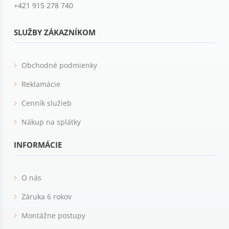
+421 915 278 740
SLUŽBY ZÁKAZNÍKOM
Obchodné podmienky
Reklamácie
Cenník služieb
Nákup na splátky
INFORMÁCIE
O nás
Záruka 6 rokov
Montážne postupy