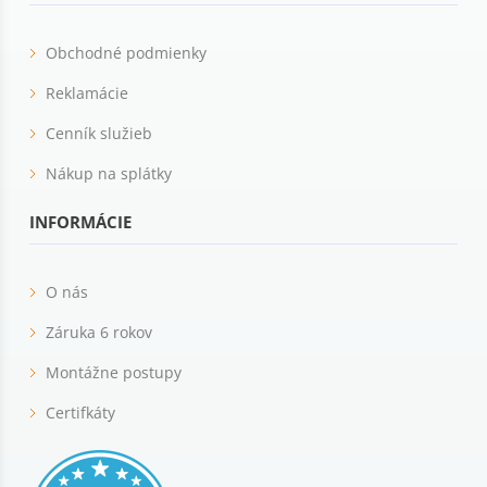
Obchodné podmienky
Reklamácie
Cenník služieb
Nákup na splátky
INFORMÁCIE
O nás
Záruka 6 rokov
Montážne postupy
Certifkáty