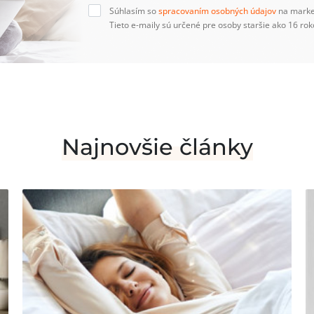
Súhlasím so
spracovaním osobných údajov
na marke
Tieto e-maily sú určené pre osoby staršie ako 16 rok
Najnovšie články