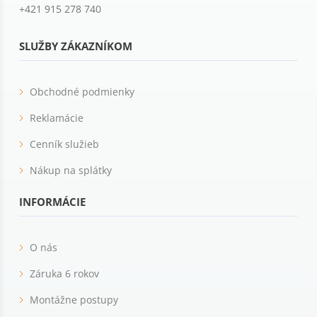
+421 915 278 740
SLUŽBY ZÁKAZNÍKOM
Obchodné podmienky
Reklamácie
Cenník služieb
Nákup na splátky
INFORMÁCIE
O nás
Záruka 6 rokov
Montážne postupy