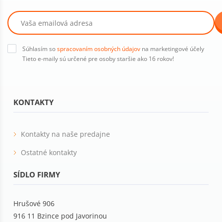
Súhlasím so
spracovaním osobných údajov
na marketingové účely
Tieto e-maily sú určené pre osoby staršie ako 16 rokov!
KONTAKTY
Kontakty na naše predajne
Ostatné kontakty
SÍDLO FIRMY
Hrušové 906
916 11 Bzince pod Javorinou