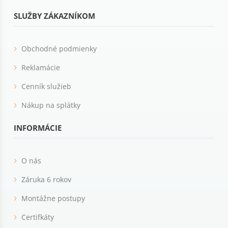
SLUŽBY ZÁKAZNÍKOM
Obchodné podmienky
Reklamácie
Cenník služieb
Nákup na splátky
INFORMÁCIE
O nás
Záruka 6 rokov
Montážne postupy
Certifkáty