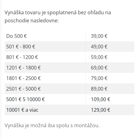
Vynáška tovaru je spoplatnená bez ohľadu na
poschodie nasledovne:
Do 500 €
39,00 €
501 € - 800 €
49,00 €
801 € - 1200 €
59,00 €
1201 € - 1800 €
69,00 €
1801 € - 2500 €
79,00 €
2501 € - 5000 €
89,00 €
5001 € 5 10000 €
109,00 €
10001 € a viac
129,00 €
Vynáška je možná iba spolu s montážou.