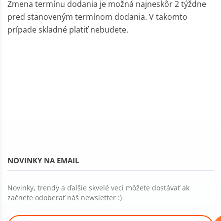
Zmena termínu dodania je možná najneskôr 2 týždne
pred stanoveným termínom dodania. V takomto
prípade skladné platiť nebudete.
NOVINKY NA EMAIL
Novinky, trendy a ďalšie skvelé veci môžete dostávať ak
začnete odoberať náš newsletter :)