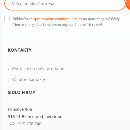
Súhlasím so
spracovaním osobných údajov
na marketingové účely
Tieto e-maily sú určené pre osoby staršie ako 16 rokov!
KONTAKTY
Kontakty na naše predajne
Ostatné kontakty
SÍDLO FIRMY
Hrušové 906
916 11 Bzince pod Javorinou
+421 915 278 740