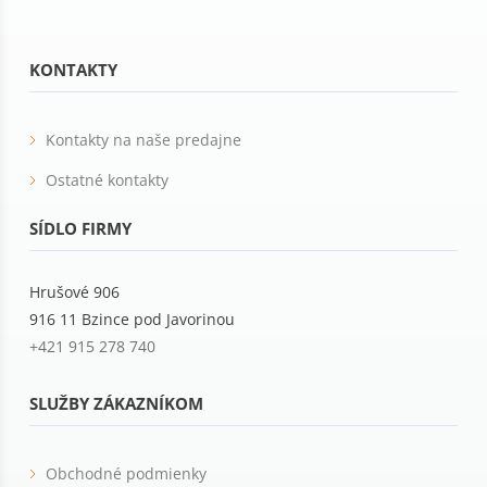
KONTAKTY
Kontakty na naše predajne
Ostatné kontakty
SÍDLO FIRMY
Hrušové 906
916 11 Bzince pod Javorinou
+421 915 278 740
SLUŽBY ZÁKAZNÍKOM
Obchodné podmienky