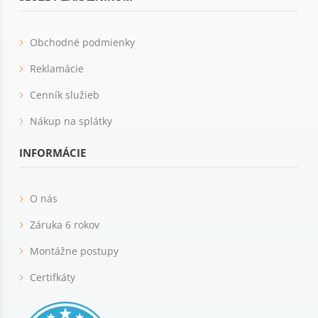
Obchodné podmienky
Reklamácie
Cenník služieb
Nákup na splátky
INFORMÁCIE
O nás
Záruka 6 rokov
Montážne postupy
Certifkáty