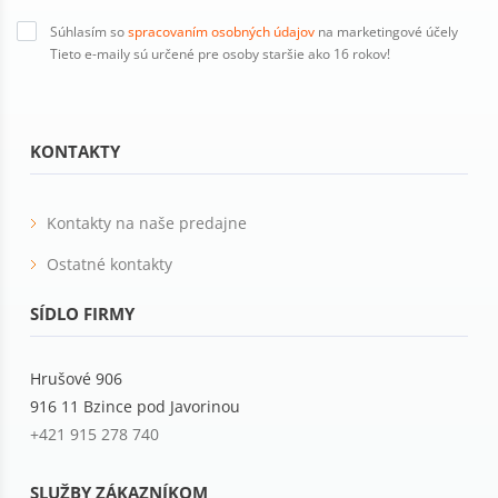
Súhlasím so
spracovaním osobných údajov
na marketingové účely
Tieto e-maily sú určené pre osoby staršie ako 16 rokov!
KONTAKTY
Kontakty na naše predajne
Ostatné kontakty
SÍDLO FIRMY
Hrušové 906
916 11 Bzince pod Javorinou
+421 915 278 740
SLUŽBY ZÁKAZNÍKOM