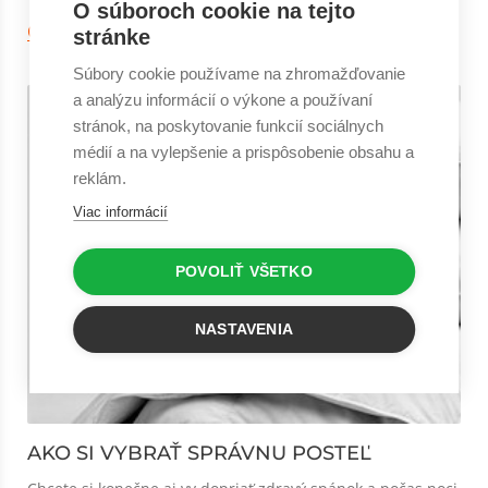
O súboroch cookie na tejto
Čitať viac
stránke
Súbory cookie používame na zhromažďovanie
a analýzu informácií o výkone a používaní
stránok, na poskytovanie funkcií sociálnych
médií a na vylepšenie a prispôsobenie obsahu a
reklám.
Viac informácií
POVOLIŤ VŠETKO
NASTAVENIA
AKO SI VYBRAŤ SPRÁVNU POSTEĽ