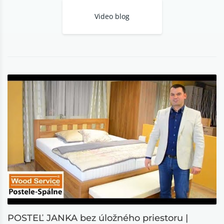
Video blog
POSTEĽ JANKA bez úložného priestoru |