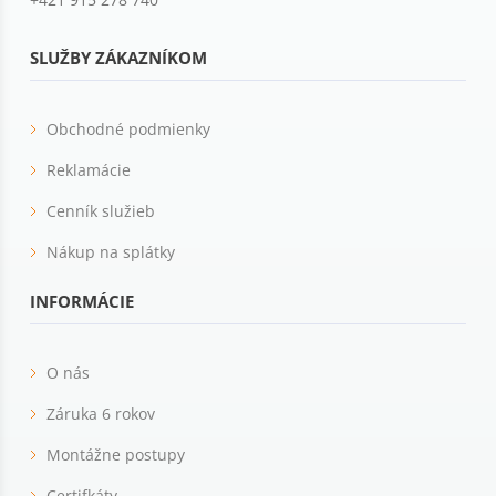
SLUŽBY ZÁKAZNÍKOM
Obchodné podmienky
Reklamácie
Cenník služieb
Nákup na splátky
INFORMÁCIE
O nás
Záruka 6 rokov
Montážne postupy
Certifkáty