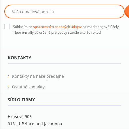
Súhlasím so
spracovaním osobných údajov
na marketingové účely
Tieto e-maily sú určené pre osoby staršie ako 16 rokov!
KONTAKTY
Kontakty na naše predajne
Ostatné kontakty
SÍDLO FIRMY
Hrušové 906
916 11 Bzince pod Javorinou