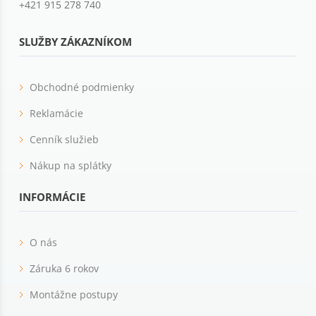
+421 915 278 740
SLUŽBY ZÁKAZNÍKOM
Obchodné podmienky
Reklamácie
Cenník služieb
Nákup na splátky
INFORMÁCIE
O nás
Záruka 6 rokov
Montážne postupy