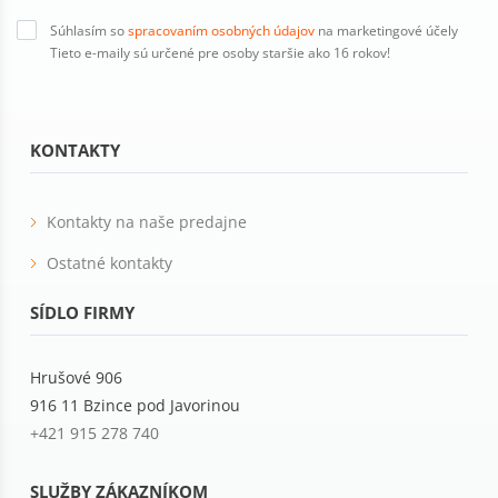
Súhlasím so
spracovaním osobných údajov
na marketingové účely
Tieto e-maily sú určené pre osoby staršie ako 16 rokov!
KONTAKTY
Kontakty na naše predajne
Ostatné kontakty
SÍDLO FIRMY
Hrušové 906
916 11 Bzince pod Javorinou
+421 915 278 740
SLUŽBY ZÁKAZNÍKOM