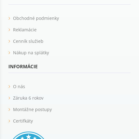
Obchodné podmienky
Reklamácie
Cenník služieb
Nákup na splátky
INFORMÁCIE
O nás
Záruka 6 rokov
Montážne postupy
Certifkáty