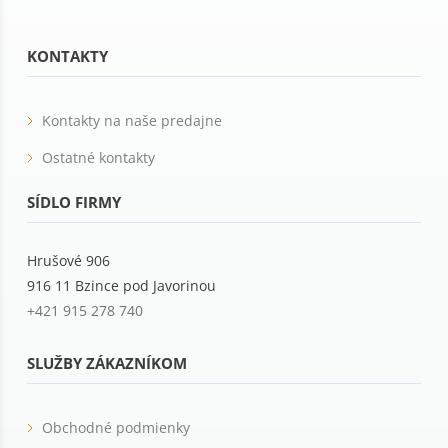
KONTAKTY
Kontakty na naše predajne
Ostatné kontakty
SÍDLO FIRMY
Hrušové 906
916 11 Bzince pod Javorinou
+421 915 278 740
SLUŽBY ZÁKAZNÍKOM
Obchodné podmienky