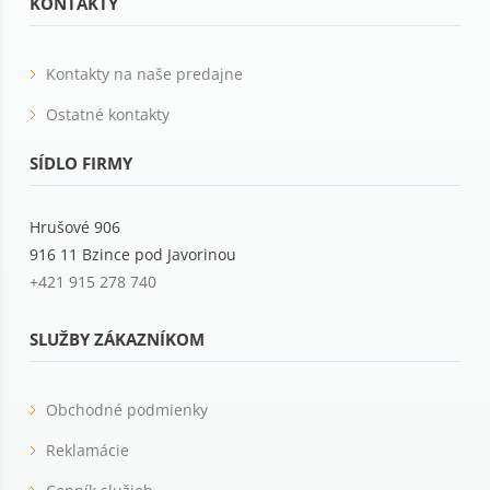
KONTAKTY
Kontakty na naše predajne
Ostatné kontakty
SÍDLO FIRMY
Hrušové 906
916 11 Bzince pod Javorinou
+421 915 278 740
SLUŽBY ZÁKAZNÍKOM
Obchodné podmienky
Reklamácie