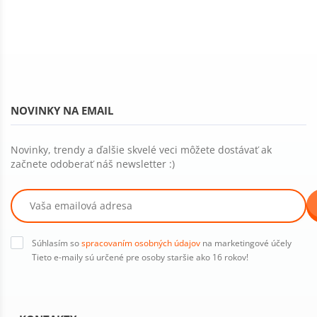
NOVINKY NA EMAIL
Novinky, trendy a ďalšie skvelé veci môžete dostávať ak
začnete odoberať náš newsletter :)
Súhlasím so
spracovaním osobných údajov
na marketingové účely
Tieto e-maily sú určené pre osoby staršie ako 16 rokov!