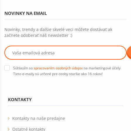
NOVINKY NA EMAIL
Novinky, trendy a ďalšie skvelé veci môžete dostávať ak
začnete odoberať náš newsletter :)
Súhlasím so
spracovaním osobných údajov
na marketingové účely
Tieto e-maily sú určené pre osoby staršie ako 16 rokov!
KONTAKTY
Kontakty na naše predajne
Ostatné kontakty