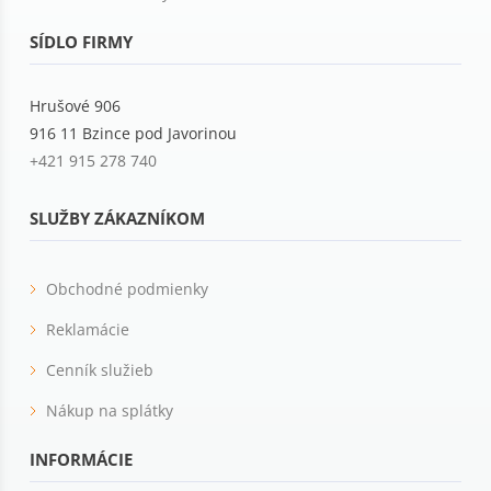
SÍDLO FIRMY
Hrušové 906
916 11 Bzince pod Javorinou
+421 915 278 740
SLUŽBY ZÁKAZNÍKOM
Obchodné podmienky
Reklamácie
Cenník služieb
Nákup na splátky
INFORMÁCIE