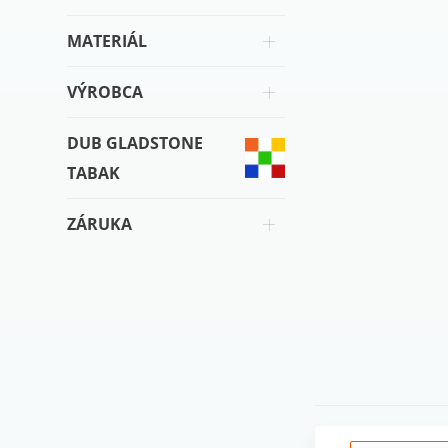
MATERIÁL
VÝROBCA
DUB GLADSTONE
TABAK
ZÁRUKA