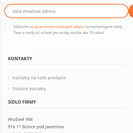
Súhlasím so
spracovaním osobných údajov
na marketingové účely
Tieto e-maily sú určené pre osoby staršie ako 16 rokov!
KONTAKTY
Kontakty na naše predajne
Ostatné kontakty
SÍDLO FIRMY
Hrušové 906
916 11 Bzince pod Javorinou