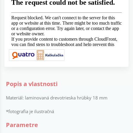
Popis a vlastnosti
Materiál: laminovaná drevotrieska hrúbky 18 mm
*fotografia je ilustračná
Parametre