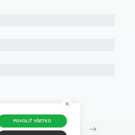
POVOLIŤ VŠETKO