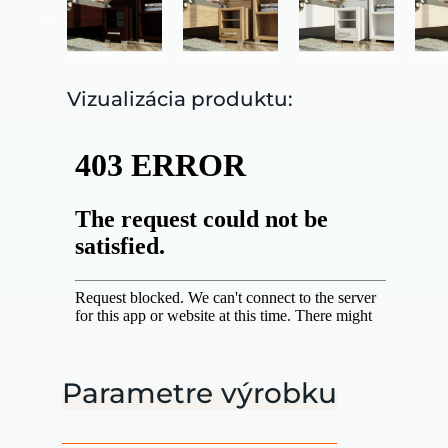
Vizualizácia produktu:
Parametre výrobku