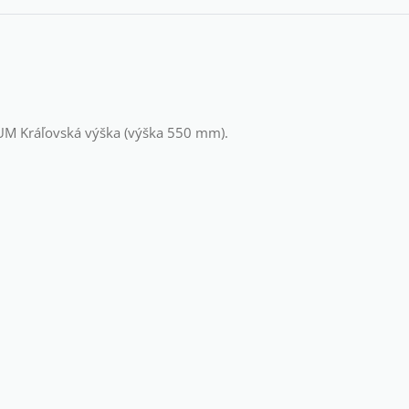
NUM Kráľovská výška (výška 550 mm).