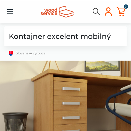
0
Kontajner excelent mobilný
Slovenský výrobca