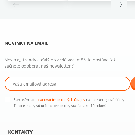
NOVINKY NA EMAIL
Novinky, trendy a ďalšie skvelé veci môžete dostávať ak
začnete odoberať náš newsletter :)
Súhlasím so
spracovaním osobných údajov
na marketingové účely
Tieto e-maily sú určené pre osoby staršie ako 16 rokov!
KONTAKTY