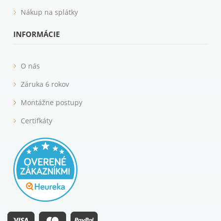
Nákup na splátky
INFORMÁCIE
O nás
Záruka 6 rokov
Montážne postupy
Certifkáty