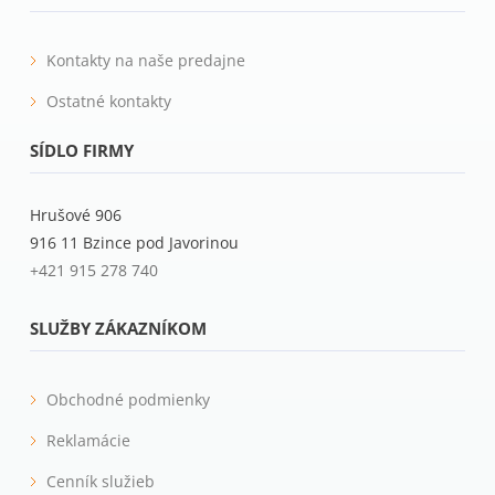
Kontakty na naše predajne
Ostatné kontakty
SÍDLO FIRMY
Hrušové 906
916 11 Bzince pod Javorinou
+421 915 278 740
SLUŽBY ZÁKAZNÍKOM
Obchodné podmienky
Reklamácie
Cenník služieb