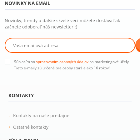
NOVINKY NA EMAIL
Novinky, trendy a ďalšie skvelé veci môžete dostávať ak
začnete odoberať náš newsletter :)
Súhlasím so
spracovaním osobných údajov
na marketingové účely
Tieto e-maily sú určené pre osoby staršie ako 16 rokov!
KONTAKTY
Kontakty na naše predajne
Ostatné kontakty