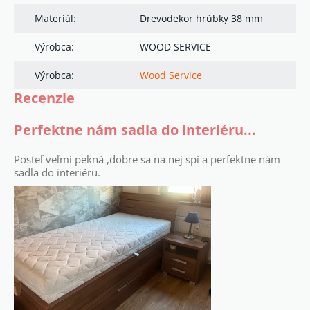
Materiál:
Drevodekor hrúbky 38 mm
Výrobca:
WOOD SERVICE
Výrobca:
Wood Service
Recenzie
Perfektne nám sadla do interiéru...
Posteľ veľmi pekná ,dobre sa na nej spí a perfektne nám
sadla do interiéru.