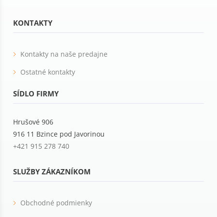
KONTAKTY
Kontakty na naše predajne
Ostatné kontakty
SÍDLO FIRMY
Hrušové 906
916 11 Bzince pod Javorinou
+421 915 278 740
SLUŽBY ZÁKAZNÍKOM
Obchodné podmienky