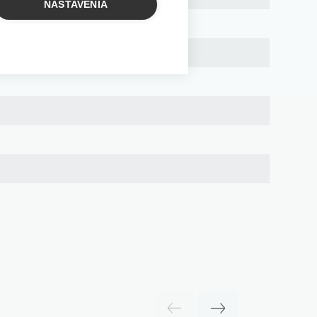
NASTAVENIA