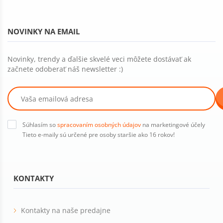
NOVINKY NA EMAIL
Novinky, trendy a ďalšie skvelé veci môžete dostávať ak
začnete odoberať náš newsletter :)
Súhlasím so
spracovaním osobných údajov
na marketingové účely
Tieto e-maily sú určené pre osoby staršie ako 16 rokov!
KONTAKTY
Kontakty na naše predajne