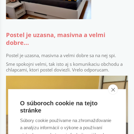
Postel je uzasna, masivna a velmi
dobre...
Postel je uzasna, masivna a velmi dobre sa na nej spi.
Sme spokojni velmi, tak isto aj s komunikaciu obchodu a
chlapcami, ktori postel doviezli. Vrelo odporucam.
O súboroch cookie na tejto
stránke
Súbory cookie používame na zhromažďovanie
a analýzu informácií o výkone a používaní