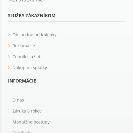
SLUŽBY ZÁKAZNÍKOM
Obchodné podmienky
Reklamácie
Cenník služieb
Nákup na splátky
INFORMÁCIE
O nás
Záruka 6 rokov
Montážne postupy
Certifkáty