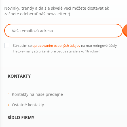
Novinky, trendy a ďalšie skvelé veci môžete dostávať ak
začnete odoberať náš newsletter :)
Súhlasím so
spracovaním osobných údajov
na marketingové účely
Tieto e-maily sú určené pre osoby staršie ako 16 rokov!
KONTAKTY
Kontakty na naše predajne
Ostatné kontakty
SÍDLO FIRMY