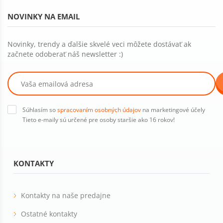
NOVINKY NA EMAIL
Novinky, trendy a ďalšie skvelé veci môžete dostávať ak
začnete odoberať náš newsletter :)
Súhlasím so
spracovaním osobných údajov
na marketingové účely
Tieto e-maily sú určené pre osoby staršie ako 16 rokov!
KONTAKTY
Kontakty na naše predajne
Ostatné kontakty