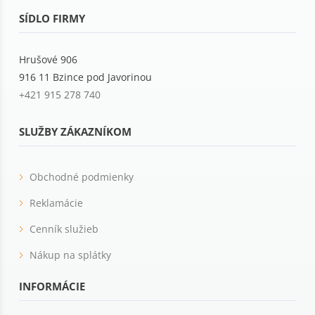
SÍDLO FIRMY
Hrušové 906
916 11 Bzince pod Javorinou
+421 915 278 740
SLUŽBY ZÁKAZNÍKOM
Obchodné podmienky
Reklamácie
Cenník služieb
Nákup na splátky
INFORMÁCIE