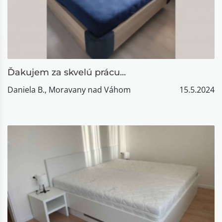
Ďakujem za skvelú prácu...
Daniela B., Moravany nad Váhom
15.5.2024