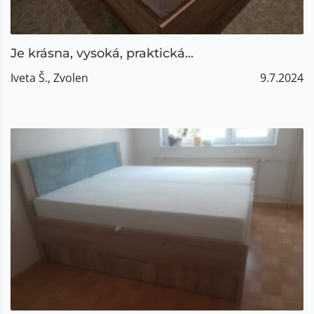
Je krásna, vysoká, praktická...
Iveta Š., Zvolen
9.7.2024