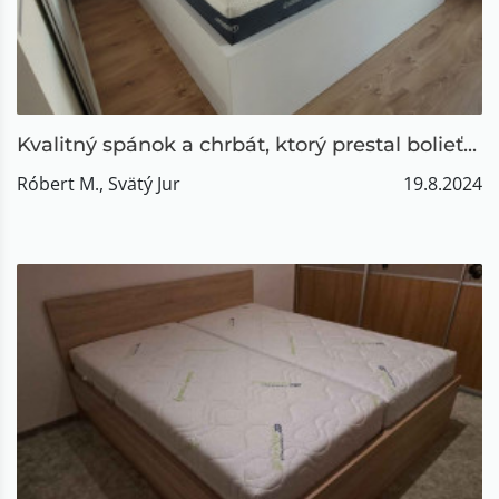
Kvalitný spánok a chrbát, ktorý prestal bolieť...
Róbert M., Svätý Jur
19.8.2024