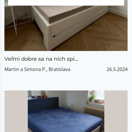
Veľmi dobre sa na nich spí...
Martin a Simona P., Bratislava
26.5.2024