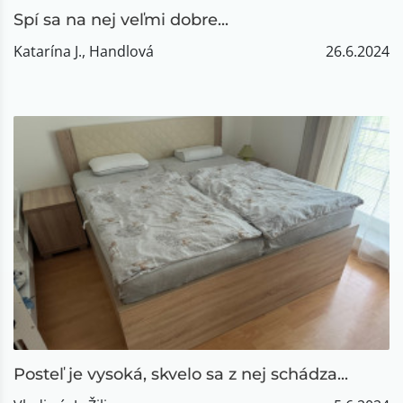
Spí sa na nej veľmi dobre...
Katarína J., Handlová
26.6.2024
Posteľ je vysoká, skvelo sa z nej schádza...