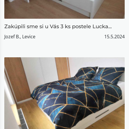
Zakúpili sme si u Vás 3 ks postele Lucka...
Jozef B., Levice
15.5.2024