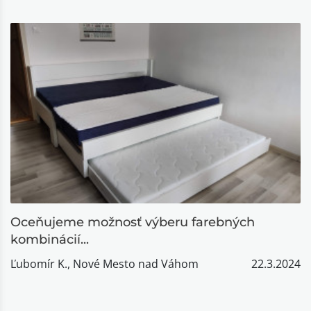
Oceňujeme možnosť výberu farebných
kombinácií...
Ľubomír K., Nové Mesto nad Váhom
22.3.2024