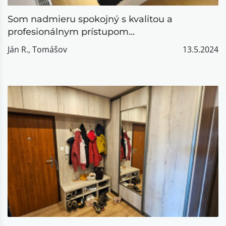
Som nadmieru spokojný s kvalitou a
profesionálnym prístupom...
Ján R., Tomášov
13.5.2024