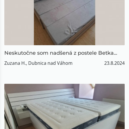
Neskutočne som nadšená z postele Betka...
Zuzana H., Dubnica nad Váhom
23.8.2024