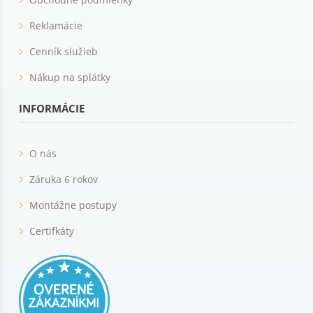
Reklamácie
Cenník služieb
Nákup na splátky
INFORMÁCIE
O nás
Záruka 6 rokov
Montážne postupy
Certifkáty