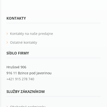
KONTAKTY
Kontakty na naše predajne
Ostatné kontakty
SÍDLO FIRMY
Hrušové 906
916 11 Bzince pod Javorinou
+421 915 278 740
SLUŽBY ZÁKAZNÍKOM
Obchodné podmienky