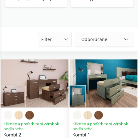
Filter
Kliknite a prefarbite si výrobok
Kliknite a prefarbite si výrobok
podľa seba
podľa seba
Kombi 2
Kombi 1