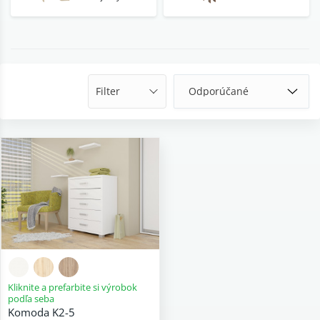
Filter
Kliknite a prefarbite si výrobok
podľa seba
Komoda K2-5