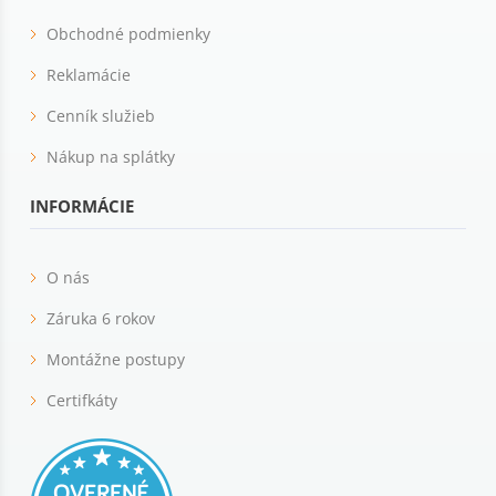
Obchodné podmienky
Reklamácie
Cenník služieb
Nákup na splátky
INFORMÁCIE
O nás
Záruka 6 rokov
Montážne postupy
Certifkáty