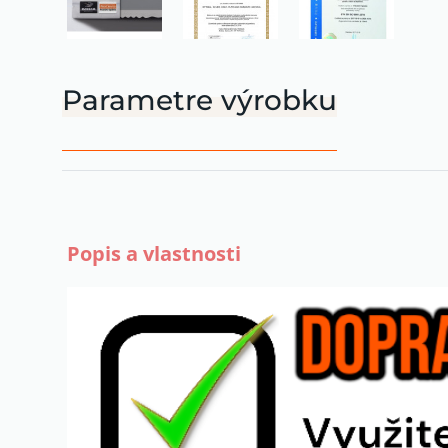
Parametre výrobku
Popis a vlastnosti