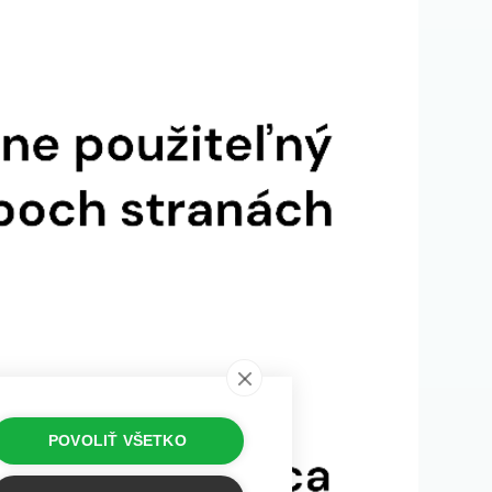
POVOLIŤ VŠETKO