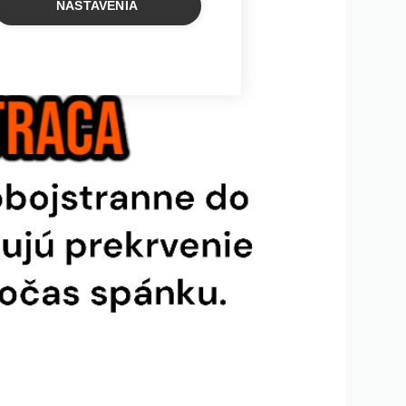
NASTAVENIA