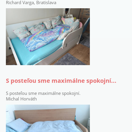
Richard Varga, Bratislava
S posteľou sme maximálne spokojní...
S
posteľou sme maximálne spokojní.
Michal Horváth