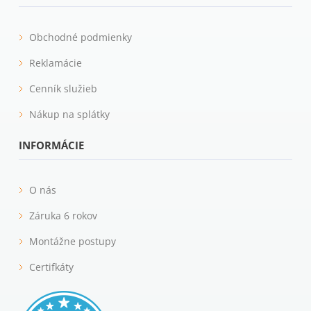
Obchodné podmienky
Reklamácie
Cenník služieb
Nákup na splátky
INFORMÁCIE
O nás
Záruka 6 rokov
Montážne postupy
Certifkáty