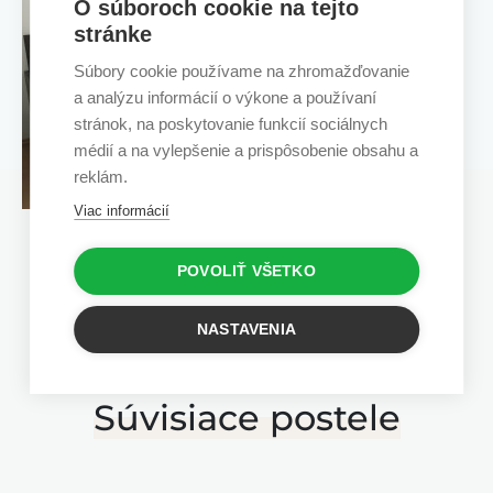
O súboroch cookie na tejto
stránke
Súbory cookie používame na zhromažďovanie
a analýzu informácií o výkone a používaní
stránok, na poskytovanie funkcií sociálnych
médií a na vylepšenie a prispôsobenie obsahu a
reklám.
Viac informácií
POVOLIŤ VŠETKO
NASTAVENIA
Súvisiace postele