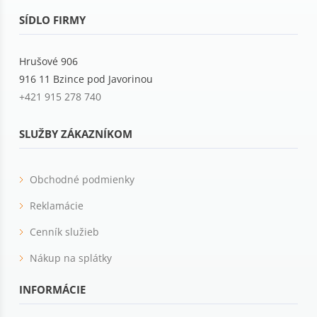
SÍDLO FIRMY
Hrušové 906
916 11 Bzince pod Javorinou
+421 915 278 740
SLUŽBY ZÁKAZNÍKOM
Obchodné podmienky
Reklamácie
Cenník služieb
Nákup na splátky
INFORMÁCIE