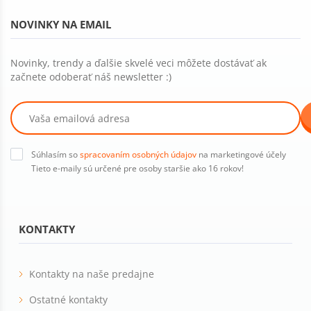
NOVINKY NA EMAIL
Novinky, trendy a ďalšie skvelé veci môžete dostávať ak
začnete odoberať náš newsletter :)
Súhlasím so
spracovaním osobných údajov
na marketingové účely
Tieto e-maily sú určené pre osoby staršie ako 16 rokov!
KONTAKTY
Kontakty na naše predajne
Ostatné kontakty