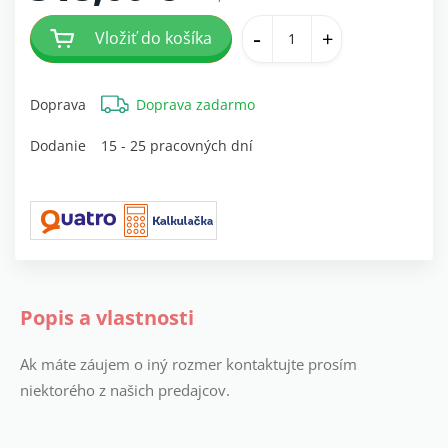
-
+
Vložiť do košíka
Doprava
Doprava zadarmo
Dodanie
15 - 25 pracovných dní
Popis a vlastnosti
Ak máte záujem o iný rozmer kontaktujte prosím
niektorého z našich predajcov.