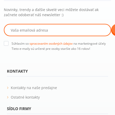
Novinky, trendy a ďalšie skvelé veci môžete dostávať ak
začnete odoberať náš newsletter :)
Súhlasím so
spracovaním osobných údajov
na marketingové účely
Tieto e-maily sú určené pre osoby staršie ako 16 rokov!
KONTAKTY
Kontakty na naše predajne
Ostatné kontakty
SÍDLO FIRMY