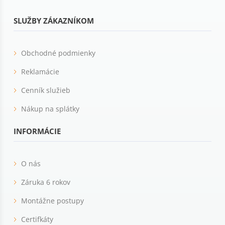
SLUŽBY ZÁKAZNÍKOM
Obchodné podmienky
Reklamácie
Cenník služieb
Nákup na splátky
INFORMÁCIE
O nás
Záruka 6 rokov
Montážne postupy
Certifkáty