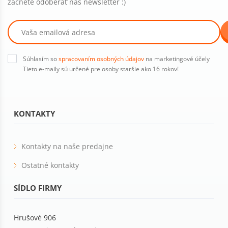
začnete odoberať náš newsletter :)
Súhlasím so
spracovaním osobných údajov
na marketingové účely
Tieto e-maily sú určené pre osoby staršie ako 16 rokov!
KONTAKTY
Kontakty na naše predajne
Ostatné kontakty
SÍDLO FIRMY
Hrušové 906