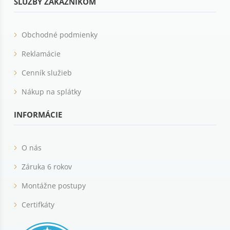
SLUŽBY ZÁKAZNÍKOM
Obchodné podmienky
Reklamácie
Cenník služieb
Nákup na splátky
INFORMÁCIE
O nás
Záruka 6 rokov
Montážne postupy
Certifkáty