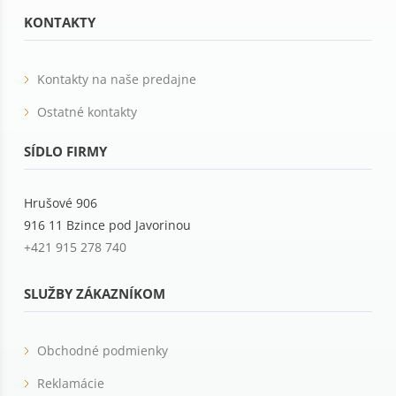
KONTAKTY
Kontakty na naše predajne
Ostatné kontakty
SÍDLO FIRMY
Hrušové 906
916 11 Bzince pod Javorinou
+421 915 278 740
SLUŽBY ZÁKAZNÍKOM
Obchodné podmienky
Reklamácie