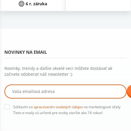
6 r. záruka
NOVINKY NA EMAIL
Novinky, trendy a ďalšie skvelé veci môžete dostávať ak
začnete odoberať náš newsletter :)
Súhlasím so
spracovaním osobných údajov
na marketingové účely
Tieto e-maily sú určené pre osoby staršie ako 16 rokov!