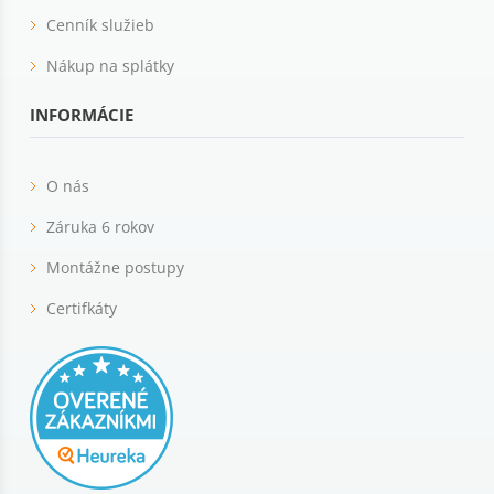
Cenník služieb
Nákup na splátky
INFORMÁCIE
O nás
Záruka 6 rokov
Montážne postupy
Certifkáty