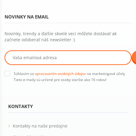
NOVINKY NA EMAIL
Novinky, trendy a ďalšie skvelé veci môžete dostávať ak
začnete odoberať náš newsletter :)
Súhlasím so
spracovaním osobných údajov
na marketingové účely
Tieto e-maily sú určené pre osoby staršie ako 16 rokov!
KONTAKTY
Kontakty na naše predajne