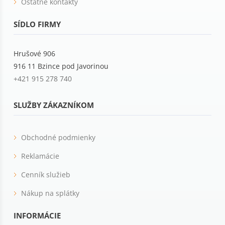
Ostatné kontakty
SÍDLO FIRMY
Hrušové 906
916 11 Bzince pod Javorinou
+421 915 278 740
SLUŽBY ZÁKAZNÍKOM
Obchodné podmienky
Reklamácie
Cenník služieb
Nákup na splátky
INFORMÁCIE